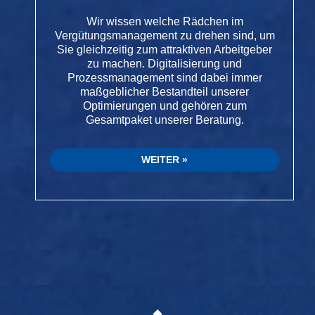
Wir wissen welche Rädchen im
Vergütungsmanagement zu drehen sind, um
Sie gleichzeitig zum attraktiven Arbeitgeber
zu machen. Digitalisierung und
Prozessmanagement sind dabei immer
maßgeblicher Bestandteil unserer
Optimierungen und gehören zum
Gesamtpaket unserer Beratung.
WEITER