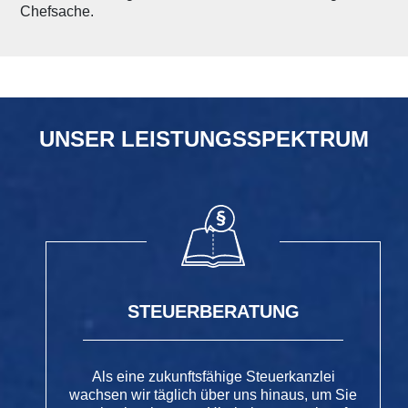
Chefsache.
UNSER LEISTUNGSSPEKTRUM
STEUERBERATUNG
Als eine zukunftsfähige Steuerkanzlei
wachsen wir täglich über uns hinaus, um Sie