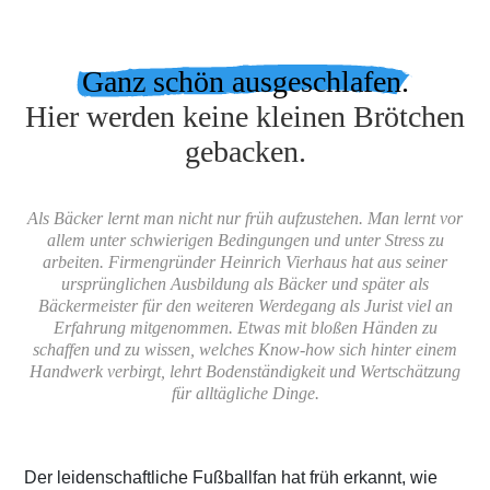
Ganz schön ausgeschlafen.
Hier werden keine kleinen Brötchen
gebacken.
Als Bäcker lernt man nicht nur früh aufzustehen. Man lernt vor
allem unter schwierigen Bedingungen und unter Stress zu
arbeiten. Firmengründer Heinrich Vierhaus hat aus seiner
ursprünglichen Ausbildung als Bäcker und später als
Bäckermeister für den weiteren Werdegang als Jurist viel an
Erfahrung mitgenommen. Etwas mit bloßen Händen zu
schaffen und zu wissen, welches Know-how sich hinter einem
Handwerk verbirgt, lehrt Bodenständigkeit und Wertschätzung
für alltägliche Dinge.
Der leidenschaftliche Fußballfan hat früh erkannt, wie