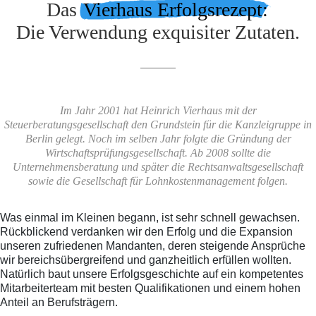
Das
Vierhaus Erfolgsrezept:
Die Verwendung exquisiter Zutaten.
Im Jahr 2001 hat Heinrich Vierhaus mit der
Steuerberatungsgesellschaft den Grundstein für die Kanzleigruppe in
Berlin gelegt. Noch im selben Jahr folgte die Gründung der
Wirtschaftsprüfungsgesellschaft. Ab 2008 sollte die
Unternehmensberatung und später die Rechtsanwaltsgesellschaft
sowie die Gesellschaft für Lohnkostenmanagement folgen.
Was einmal im Kleinen begann, ist sehr schnell gewachsen.
Rückblickend verdanken wir den Erfolg und die Expansion
unseren zufriedenen Mandanten, deren steigende Ansprüche
wir bereichsübergreifend und ganzheitlich erfüllen wollten.
Natürlich baut unsere Erfolgsgeschichte auf ein kompetentes
Mitarbeiterteam mit besten Qualifikationen und einem hohen
Anteil an Berufsträgern.