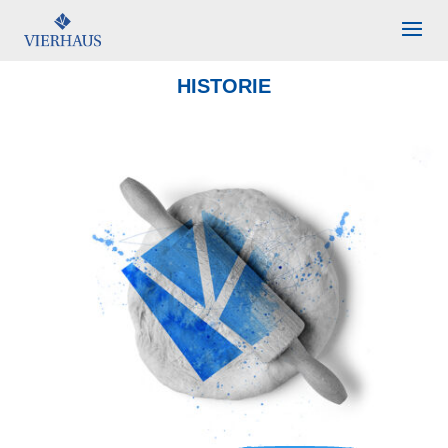
HISTORIE