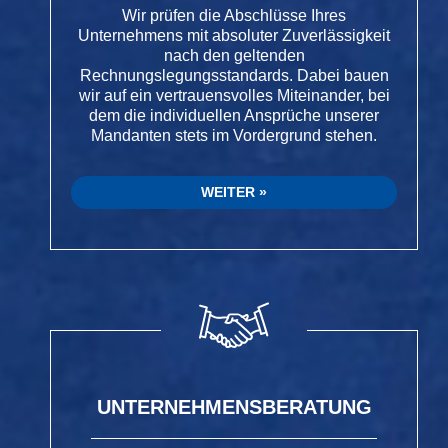
Wir prüfen die Abschlüsse Ihres
Unternehmens mit absoluter Zuverlässigkeit
nach den geltenden
Rechnungslegungsstandards. Dabei bauen
wir auf ein vertrauensvolles Miteinander, bei
dem die individuellen Ansprüche unserer
Mandanten stets im Vordergrund stehen.
WEITER
UNTERNEHMENSBERATUNG