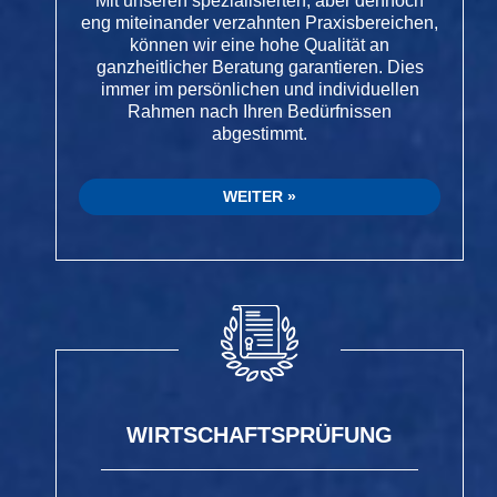
Mit unseren spezialisierten, aber dennoch
eng miteinander verzahnten Praxisbereichen,
können wir eine hohe Qualität an
ganzheitlicher Beratung garantieren. Dies
immer im persönlichen und individuellen
Rahmen nach Ihren Bedürfnissen
abgestimmt.
WEITER
WIRTSCHAFTSPRÜFUNG