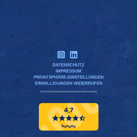
DATENSCHUTZ
IMPRESSUM
PRIVATSPHÄRE-EINSTELLUNGEN
EINWILLIGUNGEN WIDERRUFEN