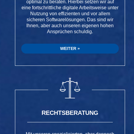
optimal zu beraten. Hierbei setzen wir auf
eine fortschrittliche digitale Arbeitsweise unter
Nutzung von effizienten und vor allem
sicheren Softwarelösungen. Das sind wir
Ihnen, aber auch unseren eigenen hohen
Ansprüchen schuldig.
WEITER
RECHTSBERATUNG