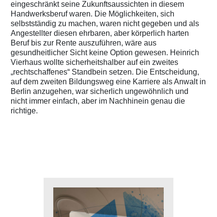
eingeschränkt seine Zukunftsaussichten in diesem
Handwerksberuf waren. Die Möglichkeiten, sich
selbstständig zu machen, waren nicht gegeben und als
Angestellter diesen ehrbaren, aber körperlich harten
Beruf bis zur Rente auszuführen, wäre aus
gesundheitlicher Sicht keine Option gewesen. Heinrich
Vierhaus wollte sicherheitshalber auf ein zweites
„rechtschaffenes“ Standbein setzen. Die Entscheidung,
auf dem zweiten Bildungsweg eine Karriere als Anwalt in
Berlin anzugehen, war sicherlich ungewöhnlich und
nicht immer einfach, aber im Nachhinein genau die
richtige.