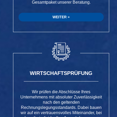
Gesamtpaket unserer Beratung.
WEITER
WIRTSCHAFTSPRÜFUNG
Wir prüfen die Abschlüsse Ihres
Unternehmens mit absoluter Zuverlässigkeit
nach den geltenden
Rechnungslegungsstandards. Dabei bauen
wir auf ein vertrauensvolles Miteinander, bei