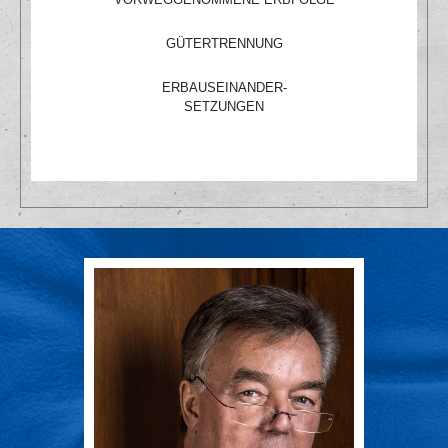
GÜTERTRENNUNG
ERBAUSEINANDER-
SETZUNGEN