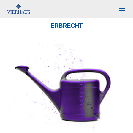
ERBRECHT