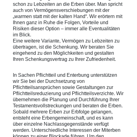
schon zu Lebzeiten an die Erben über. Man spricht
auch von Vermögensverschiebungen mit der
„warmen statt mit der kalten Hand“. Wir erörtern mit
Ihnen ganz in Ruhe die Folgen, Vorteile und
Risiken dieser Option – immer alle Eventualitäten
im Blick.
Eine weitere Variante, Vermögen zu Lebzeiten zu
übertragen, ist die Schenkung. Wir beraten Sie
eingehend zu den Möglichkeiten und gestalten
Ihren Schenkungsvertrag zu Ihrer Zufriedenheit.
In Sachen Pflichtteil und Enterbung unterstützen
wir Sie bei der Durchsetzung von
Pflichtteilsansprüchen sowie Gestaltungen zur
Pflichtteilsreduzierung und Pflichtteilsverzichte. Wir
übernehmen die Planung und Durchführung Ihrer
Testamentsvollstreckungen und beraten die Erben.
Sobald mehrere Erben zur Erbfolge gelangen,
entsteht eine Erbengemeinschaft, und es kann
über einzelne Nachlassgegenstände verfügt
werden. Unterschiedliche Interessen der Miterben
können zu einer Blockade führen. Um den