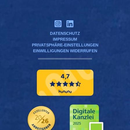
DATENSCHUTZ
IMPRESSUM
PRIVATSPHÄRE-EINSTELLUNGEN
EINWILLIGUNGEN WIDERRUFEN