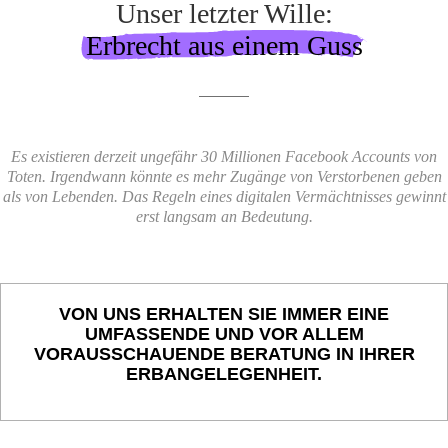
Unser letzter Wille:
Erbrecht aus einem Guss
Es existieren derzeit ungefähr 30 Millionen Facebook Accounts von
Toten. Irgendwann könnte es mehr Zugänge von Verstorbenen geben
als von Lebenden. Das Regeln eines digitalen Vermächtnisses gewinnt
erst langsam an Bedeutung.
VON UNS ERHALTEN SIE IMMER EINE
UMFASSENDE UND VOR ALLEM
VORAUSSCHAUENDE BERATUNG IN IHRER
ERBANGELEGENHEIT.