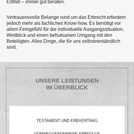
Erbfall – immer gut beraten.
Vertrauensvolle Belange rund um das Erbrecht erfordern
jedoch mehr als fachliches Know-how. Es benötigt vor
allem Feingefühl für die individuelle Ausgangssituation,
Weitblick und einen behutsamen Umgang mit den
Beteiligten. Alles Dinge, die für uns selbstverständlich
sind.
UNSERE LEISTUNGEN
IM ÜBERBLICK
TESTAMENT UND ERBVERTRAG
VORWEGGENOMMENE ERBFOLGE