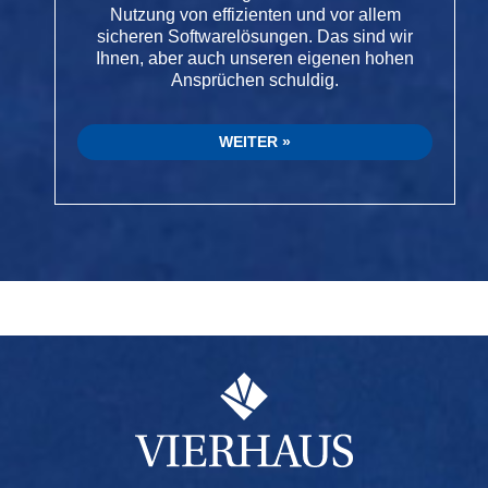
Nutzung von effizienten und vor allem
sicheren Softwarelösungen. Das sind wir
Ihnen, aber auch unseren eigenen hohen
Ansprüchen schuldig.
WEITER