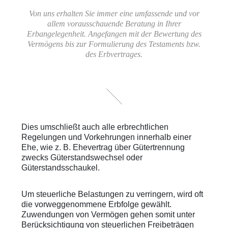
Von uns erhalten Sie immer eine umfassende und vor
allem vorausschauende Beratung in Ihrer
Erbangelegenheit. Angefangen mit der Bewertung des
Vermögens bis zur Formulierung des Testaments bzw.
des Erbvertrages.
Dies umschließt auch alle erbrechtlichen
Regelungen und Vorkehrungen innerhalb einer
Ehe, wie z. B. Ehevertrag über Gütertrennung
zwecks Güterstandswechsel oder
Güterstandsschaukel.
Um steuerliche Belastungen zu verringern, wird oft
die vorweggenommene Erbfolge gewählt.
Zuwendungen von Vermögen gehen somit unter
Berücksichtigung von steuerlichen Freibeträgen