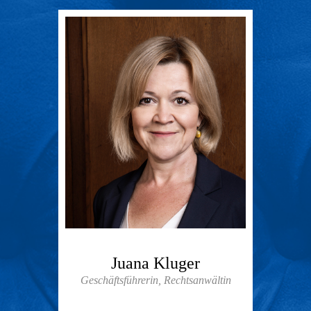
Juana Kluger
Geschäftsführerin, Rechtsanwältin