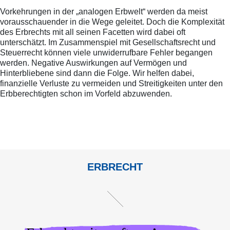
Vorkehrungen in der „analogen Erbwelt“ werden da meist
vorausschauender in die Wege geleitet. Doch die Komplexität
des Erbrechts mit all seinen Facetten wird dabei oft
unterschätzt. Im Zusammenspiel mit Gesellschaftsrecht und
Steuerrecht können viele unwiderrufbare Fehler begangen
werden. Negative Auswirkungen auf Vermögen und
Hinterbliebene sind dann die Folge. Wir helfen dabei,
finanzielle Verluste zu vermeiden und Streitigkeiten unter den
Erbberechtigten schon im Vorfeld abzuwenden.
ERBRECHT