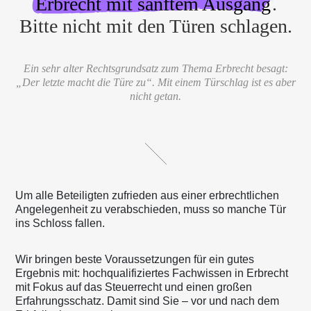
Erbrecht mit sanftem Ausgang
.
Bitte nicht mit den Türen schlagen.
Ein sehr alter Rechtsgrundsatz zum Thema Erbrecht besagt:
„Der letzte macht die Türe zu“. Mit einem Türschlag ist es aber
nicht getan.
Um alle Beteiligten zufrieden aus einer erbrechtlichen
Angelegenheit zu verabschieden, muss so manche Tür
ins Schloss fallen.
Wir bringen beste Voraussetzungen für ein gutes
Ergebnis mit: hochqualifiziertes Fachwissen in Erbrecht
mit Fokus auf das Steuerrecht und einen großen
Erfahrungsschatz. Damit sind Sie – vor und nach dem