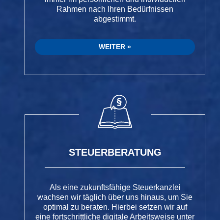
Rahmen nach Ihren Bedürfnissen
abgestimmt.
WEITER
STEUERBERATUNG
Als eine zukunftsfähige Steuerkanzlei
wachsen wir täglich über uns hinaus, um Sie
optimal zu beraten. Hierbei setzen wir auf
eine fortschrittliche digitale Arbeitsweise unter