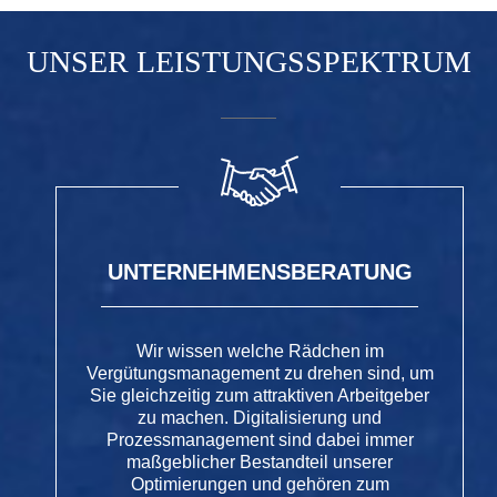
UNSER LEISTUNGSSPEKTRUM
UNTERNEHMENSBERATUNG
Wir wissen welche Rädchen im
Vergütungsmanagement zu drehen sind, um
Sie gleichzeitig zum attraktiven Arbeitgeber
zu machen. Digitalisierung und
Prozessmanagement sind dabei immer
maßgeblicher Bestandteil unserer
Optimierungen und gehören zum