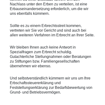
Nachlass unter den Erben zu verteilen, ist eine
Erbauseinandersetzung erforderlich, um die wir
uns ebenfalls kümmern.
Sollte es zu einem Erbrechtsstreit kommen,
vertreten wir Sie vor Gericht und sind auch bei
allen weiteren Verfahren im Erbrecht an Ihrer Seite.
Wir bleiben Ihnen auch keine Antwort in
Spezialfragen zum Erbrecht schuldig.
Gutachterliche Stellungnahmen oder Beratungen
zu Stiftungen bzw. Familiengesellschaften
übernehmen wir ebenso.
Und selbstverständlich kümmern wir uns um Ihre
Erbschaftssteuererklärung und
Feststellungserklärung zur Bedarfsbewertung von
Grund- und Betriebsvermögen.