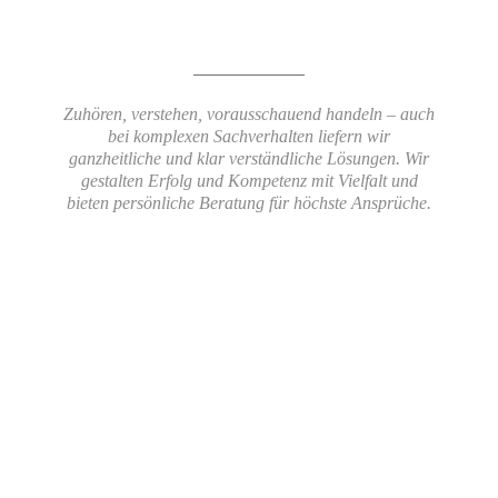
Zuhören, verstehen, vorausschauend handeln – auch
bei komplexen Sachverhalten liefern wir
ganzheitliche und klar verständliche Lösungen. Wir
gestalten Erfolg und Kompetenz mit Vielfalt und
bieten persönliche Beratung für höchste Ansprüche.