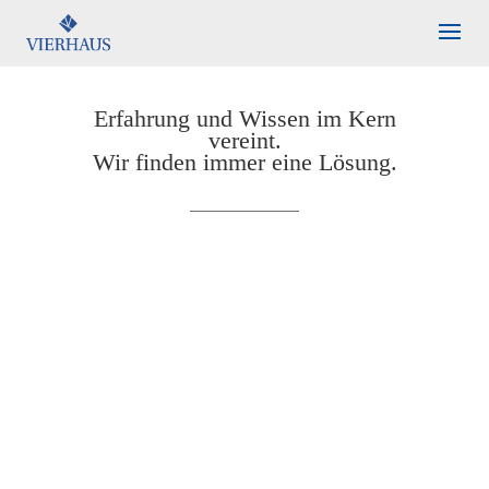
Erfahrung und Wissen im Kern
vereint.
Wir finden immer eine Lösung.