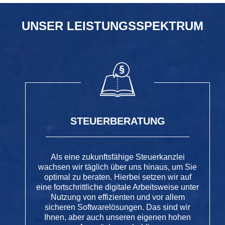
UNSER LEISTUNGSSPEKTRUM
STEUERBERATUNG
Als eine zukunftsfähige Steuerkanzlei
wachsen wir täglich über uns hinaus, um Sie
optimal zu beraten. Hierbei setzen wir auf
eine fortschrittliche digitale Arbeitsweise unter
Nutzung von effizienten und vor allem
sicheren Softwarelösungen. Das sind wir
Ihnen, aber auch unseren eigenen hohen