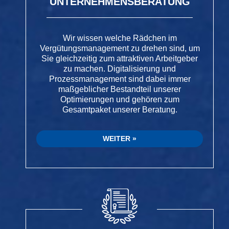
UNTERNEHMENSBERATUNG
Wir wissen welche Rädchen im
Vergütungsmanagement zu drehen sind, um
Sie gleichzeitig zum attraktiven Arbeitgeber
zu machen. Digitalisierung und
Prozessmanagement sind dabei immer
maßgeblicher Bestandteil unserer
Optimierungen und gehören zum
Gesamtpaket unserer Beratung.
WEITER