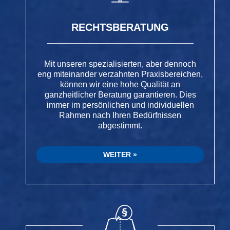
RECHTSBERATUNG
Mit unseren spezialisierten, aber dennoch
eng miteinander verzahnten Praxisbereichen,
können wir eine hohe Qualität an
ganzheitlicher Beratung garantieren. Dies
immer im persönlichen und individuellen
Rahmen nach Ihren Bedürfnissen
abgestimmt.
WEITER