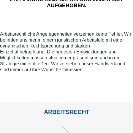
AUFGEHOBEN.
Arbeitsrechtliche Angelegenheiten verzeihen keine Fehler. Wir
befinden uns hier in einem juristischen Arbeitsfeld mit einer
dynamischen Rechtsprechung und starken
Einzelfallbetrachtung. Die neuesten Entwicklungen und
Möglichkeiten müssen also immer präsent sein und in die
Strategie mit einfließen. Wir verstehen unser Handwerk und
sind immer auf Ihre Wünsche fokussiert.
ARBEITSRECHT