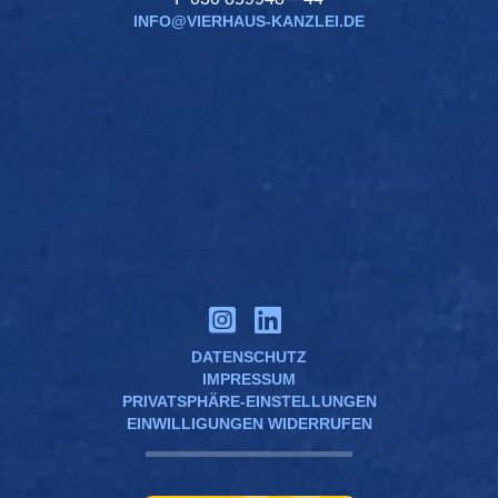
INFO@VIERHAUS-KANZLEI.DE
DATENSCHUTZ
IMPRESSUM
PRIVATSPHÄRE-EINSTELLUNGEN
EINWILLIGUNGEN WIDERRUFEN