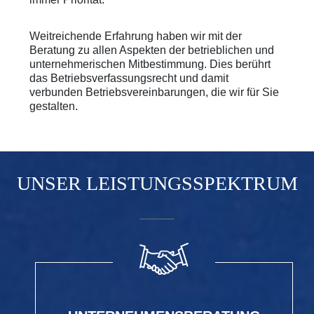
Weitreichende Erfahrung haben wir mit der
Beratung zu allen Aspekten der betrieblichen und
unternehmerischen Mitbestimmung. Dies berührt
das Betriebsverfassungsrecht und damit
verbunden Betriebsvereinbarungen, die wir für Sie
gestalten.
UNSER LEISTUNGSSPEKTRUM