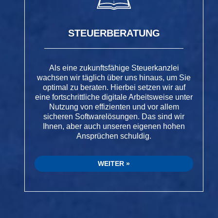
STEUERBERATUNG
Als eine zukunftsfähige Steuerkanzlei
wachsen wir täglich über uns hinaus, um Sie
optimal zu beraten. Hierbei setzen wir auf
eine fortschrittliche digitale Arbeitsweise unter
Nutzung von effizienten und vor allem
sicheren Softwarelösungen. Das sind wir
Ihnen, aber auch unseren eigenen hohen
Ansprüchen schuldig.
WEITER