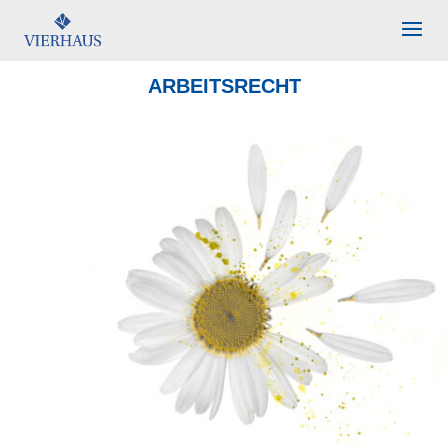
ARBEITSRECHT