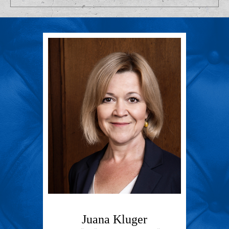
Juana Kluger