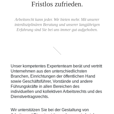
Fristlos zufrieden.
Arbeitsrecht kann jeder. Wir bieten mehr. Mit unserer
interdisziplinären Beratung und unserer langjährigen
Erfahrung sind Sie bei uns immer gut aufgehoben.
Unser kompetentes Expertenteam berät und vertritt
Unternehmen aus den unterschiedlichsten
Branchen, Einrichtungen der öffentlichen Hand
sowie Geschäftsführer, Vorstände und andere
Führungskräfte in allen Bereichen des
individuellen und kollektiven Arbeitsrechts und des
Dienstvertragsrechts.
Wir unterstützen Sie bei der Gestaltung von