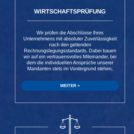
WIRTSCHAFTSPRÜFUNG
Wir prüfen die Abschlüsse Ihres
Unternehmens mit absoluter Zuverlässigkeit
nach den geltenden
Rechnungslegungsstandards. Dabei bauen
wir auf ein vertrauensvolles Miteinander, bei
dem die individuellen Ansprüche unserer
Mandanten stets im Vordergrund stehen.
WEITER