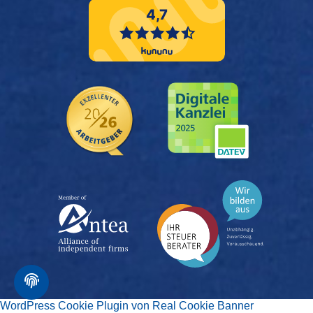
WordPress Cookie Plugin von Real Cookie Banner