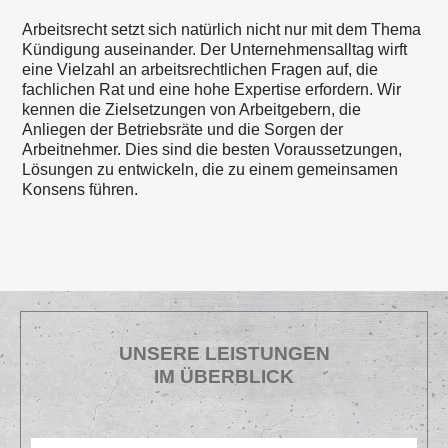
Arbeitsrecht setzt sich natürlich nicht nur mit dem Thema
Kündigung auseinander. Der Unternehmensalltag wirft
eine Vielzahl an arbeitsrechtlichen Fragen auf, die
fachlichen Rat und eine hohe Expertise erfordern. Wir
kennen die Zielsetzungen von Arbeitgebern, die
Anliegen der Betriebsräte und die Sorgen der
Arbeitnehmer. Dies sind die besten Voraussetzungen,
Lösungen zu entwickeln, die zu einem gemeinsamen
Konsens führen.
UNSERE LEISTUNGEN
IM ÜBERBLICK