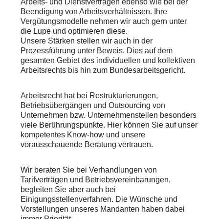
Arbeits- und Dienstverträgen ebenso wie bei der
Beendigung von Arbeitsverhältnissen. Ihre
Vergütungsmodelle nehmen wir auch gern unter
die Lupe und optimieren diese.
Unsere Stärken stellen wir auch in der
Prozessführung unter Beweis. Dies auf dem
gesamten Gebiet des individuellen und kollektiven
Arbeitsrechts bis hin zum Bundesarbeitsgericht.
Arbeitsrecht hat bei Restrukturierungen,
Betriebsübergängen und Outsourcing von
Unternehmen bzw. Unternehmensteilen besonders
viele Berührungspunkte. Hier können Sie auf unser
kompetentes Know-how und unsere
vorausschauende Beratung vertrauen.
Wir beraten Sie bei Verhandlungen von
Tarifverträgen und Betriebsvereinbarungen,
begleiten Sie aber auch bei
Einigungsstellenverfahren. Die Wünsche und
Vorstellungen unseres Mandanten haben dabei
immer Priorität.